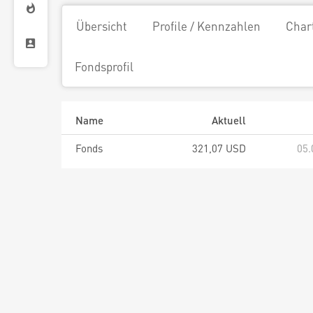
Übersicht
Profile / Kennzahlen
Char
Fondsprofil
Name
Aktuell
Fonds
321,07 USD
05.