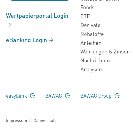
Fonds
Wertpapierportal Login
ETF
Derivate
Rohstoffe
eBanking Login
Anleihen
Währungen & Zinsen
Nachrichten
Analysen
easybank
BAWAG
BAWAG Group
Impressum
|
Datenschutz