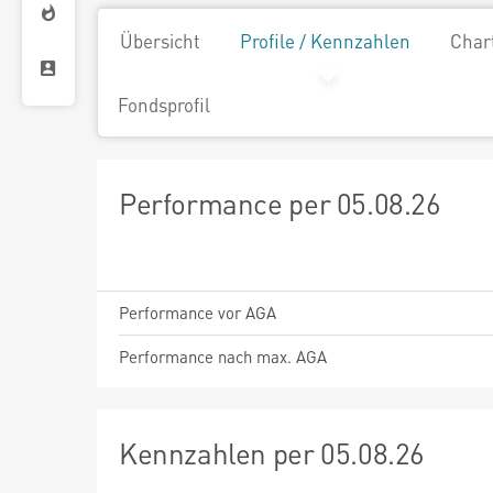
Übersicht
Profile / Kennzahlen
Char
Fondsprofil
Performance per 05.08.26
Performance vor AGA
Performance nach max. AGA
Kennzahlen per 05.08.26