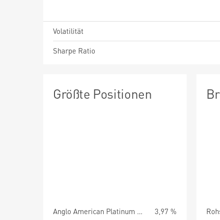
Volatilität
Sharpe Ratio
Größte Positionen
Br
Anglo American Platinum Ltd.
3,97 %
Roh