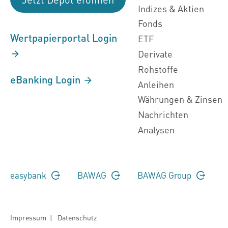
Indizes & Aktien
Fonds
Wertpapierportal Login
ETF
Derivate
Rohstoffe
eBanking Login
Anleihen
Währungen & Zinsen
Nachrichten
Analysen
easybank
BAWAG
BAWAG Group
Impressum
|
Datenschutz