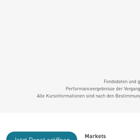
Fondsdaten und g
Performanceergebnisse der Vergange
Alle Kursinformationen sind nach den Bestimmung
Markets
Jetzt Depot eröffnen