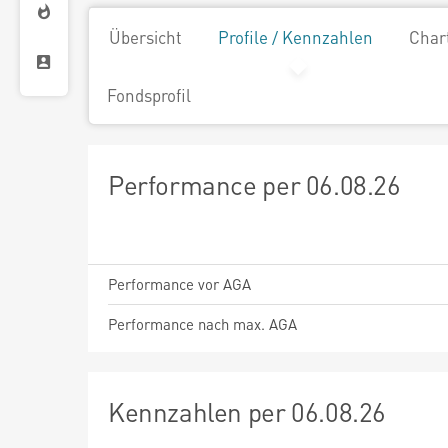
Übersicht
Profile / Kennzahlen
Char
Fondsprofil
Performance per 06.08.26
Performance vor AGA
Performance nach max. AGA
Kennzahlen per 06.08.26