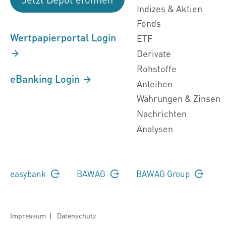
Indizes & Aktien
Fonds
Wertpapierportal Login
ETF
Derivate
Rohstoffe
eBanking Login
Anleihen
Währungen & Zinsen
Nachrichten
Analysen
easybank
BAWAG
BAWAG Group
Impressum
|
Datenschutz