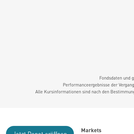
Fondsdaten und g
Performanceergebnisse der Vergange
Alle Kursinformationen sind nach den Bestimmung
Markets
Jetzt Depot eröffnen