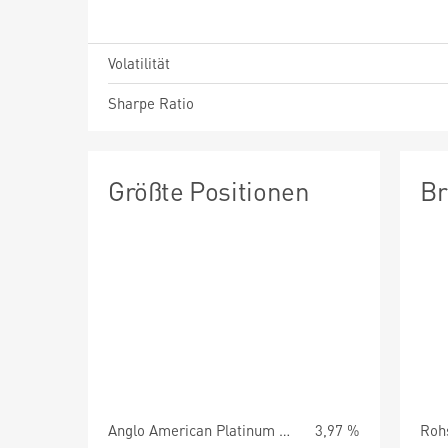
Volatilität
Sharpe Ratio
Größte Positionen
Br
Anglo American Platinum Ltd.
3,97 %
Roh