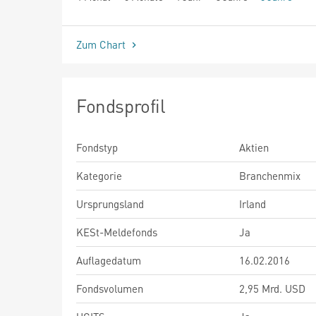
seit Beginn
Zum Chart
Fondsprofil
Fondstyp
Aktien
Kategorie
Branchenmix
Ursprungsland
Irland
KESt-Meldefonds
Ja
Auflagedatum
16.02.2016
Fondsvolumen
2,95 Mrd. USD