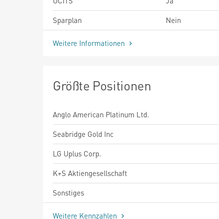
UCITS
Ja
Sparplan
Nein
Weitere Informationen
Größte Positionen
Anglo American Platinum Ltd.
Seabridge Gold Inc
LG Uplus Corp.
K+S Aktiengesellschaft
Sonstiges
Weitere Kennzahlen