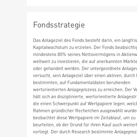
Fondsstrategie
Das Anlageziel des Fonds besteht darin, ein langfris
Kapitalwachstum zu erzielen. Der Fonds beabsichtig
mindestens 80% seines Nettovermögens in Aktien
weltweit zu investieren, die auf anerkannten Märkte
oder gehandelt werden. Der untergeordnete Anlage
versucht, sein Anlageziel über einen aktiven, durch
bestimmten, auf Fundamentaldaten beruhenden
wertorientierten Anlageprozess zu erreichen. Der V
hält sich an disziplinierte, wertorientierte Anlagest
die einen Schwerpunkt auf Wertpapiere legen, welc
Rahmen gründlicher Recherchen ausgewählt wurde
beobachtet diese Wertpapiere im Zeitablauf, um zu
beurteilen, ob der Grund für ihren Kauf auch weiter
vorliegt. Der durch Research bestimmte Anlageproze