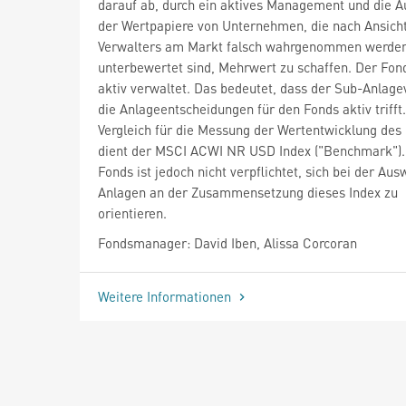
darauf ab, durch ein aktives Management und die 
der Wertpapiere von Unternehmen, die nach Ansich
Verwalters am Markt falsch wahrgenommen werde
unterbewertet sind, Mehrwert zu schaffen. Der Fon
aktiv verwaltet. Das bedeutet, dass der Sub-Anlage
die Anlageentscheidungen für den Fonds aktiv trifft.
Vergleich für die Messung der Wertentwicklung des
dient der MSCI ACWI NR USD Index ("Benchmark").
Fonds ist jedoch nicht verpflichtet, sich bei der Aus
Anlagen an der Zusammensetzung dieses Index zu
orientieren.
Fondsmanager: David Iben, Alissa Corcoran
Weitere Informationen