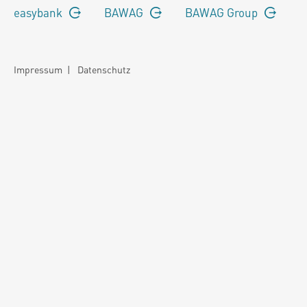
easybank
BAWAG
BAWAG Group
Impressum
|
Datenschutz