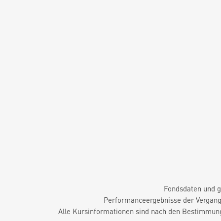
Fondsdaten und g
Performanceergebnisse der Vergange
Alle Kursinformationen sind nach den Bestimmung