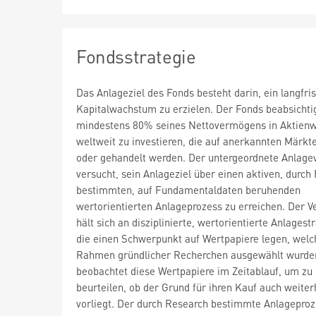
Fondsstrategie
Das Anlageziel des Fonds besteht darin, ein langfris
Kapitalwachstum zu erzielen. Der Fonds beabsichtig
mindestens 80% seines Nettovermögens in Aktien
weltweit zu investieren, die auf anerkannten Märkte
oder gehandelt werden. Der untergeordnete Anlage
versucht, sein Anlageziel über einen aktiven, durch
bestimmten, auf Fundamentaldaten beruhenden
wertorientierten Anlageprozess zu erreichen. Der V
hält sich an disziplinierte, wertorientierte Anlagest
die einen Schwerpunkt auf Wertpapiere legen, welc
Rahmen gründlicher Recherchen ausgewählt wurde
beobachtet diese Wertpapiere im Zeitablauf, um zu
beurteilen, ob der Grund für ihren Kauf auch weiter
vorliegt. Der durch Research bestimmte Anlageproze