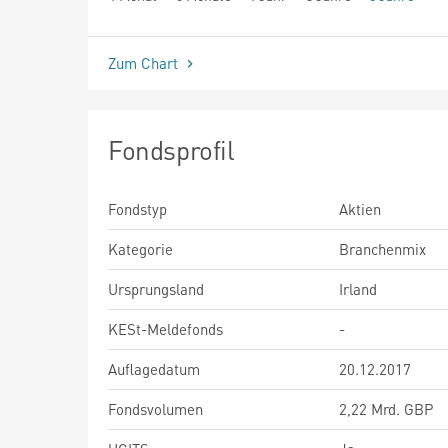
seit Beginn
Zum Chart
Fondsprofil
Fondstyp
Aktien
Kategorie
Branchenmix
Ursprungsland
Irland
KESt-Meldefonds
-
Auflagedatum
20.12.2017
Fondsvolumen
2,22 Mrd. GBP