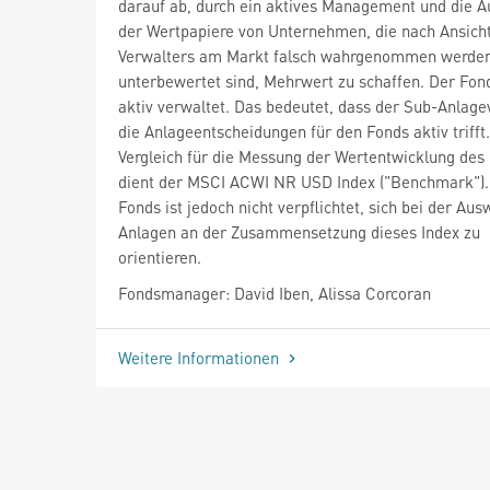
darauf ab, durch ein aktives Management und die 
der Wertpapiere von Unternehmen, die nach Ansich
Verwalters am Markt falsch wahrgenommen werde
unterbewertet sind, Mehrwert zu schaffen. Der Fon
aktiv verwaltet. Das bedeutet, dass der Sub-Anlage
die Anlageentscheidungen für den Fonds aktiv trifft.
Vergleich für die Messung der Wertentwicklung des
dient der MSCI ACWI NR USD Index ("Benchmark").
Fonds ist jedoch nicht verpflichtet, sich bei der Aus
Anlagen an der Zusammensetzung dieses Index zu
orientieren.
Fondsmanager: David Iben, Alissa Corcoran
Weitere Informationen