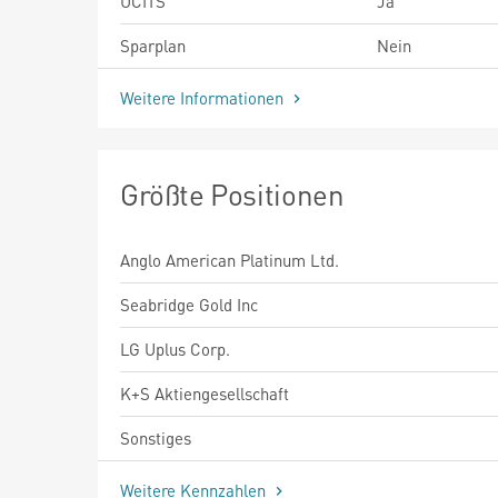
UCITS
Ja
Sparplan
Nein
Weitere Informationen
Größte Positionen
Anglo American Platinum Ltd.
Seabridge Gold Inc
LG Uplus Corp.
K+S Aktiengesellschaft
Sonstiges
Weitere Kennzahlen