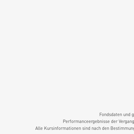
Fondsdaten und g
Performanceergebnisse der Vergange
Alle Kursinformationen sind nach den Bestimmung