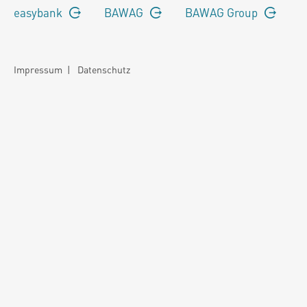
easybank
BAWAG
BAWAG Group
Impressum
|
Datenschutz