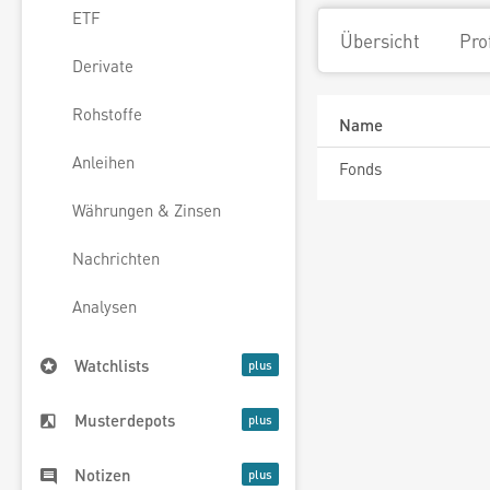
ETF
Übersicht
Pro
Derivate
Rohstoffe
Name
Anleihen
Fonds
Währungen & Zinsen
Nachrichten
Analysen
Watchlists
Musterdepots
Notizen