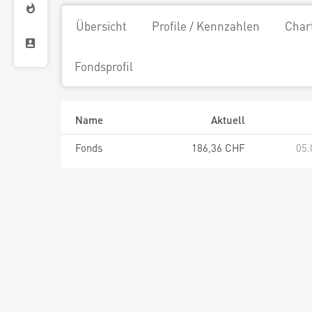
Übersicht
Profile / Kennzahlen
Char
Fondsprofil
Name
Aktuell
Fonds
186,36 CHF
05.