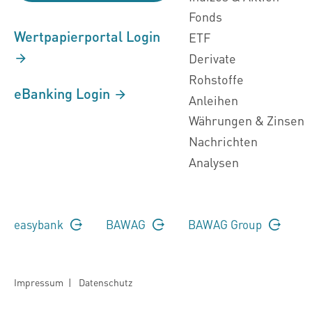
Fonds
Wertpapierportal Login
ETF
Derivate
Rohstoffe
eBanking Login
Anleihen
Währungen & Zinsen
Nachrichten
Analysen
easybank
BAWAG
BAWAG Group
Impressum
|
Datenschutz