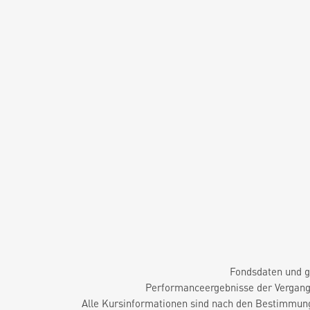
Fondsdaten und g
Performanceergebnisse der Vergange
Alle Kursinformationen sind nach den Bestimmung