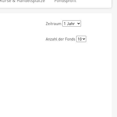
Kurse & Handelsplätze
Fondsprofil
Zeitraum
Anzahl der Fonds