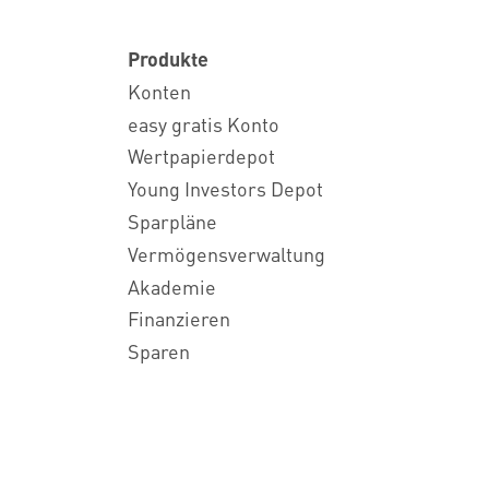
Produkte
Konten
easy gratis Konto
Wertpapierdepot
Young Investors Depot
Sparpläne
Vermögensverwaltung
Akademie
Finanzieren
Sparen