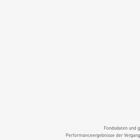
Fondsdaten und g
Performanceergebnisse der Vergange