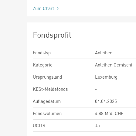
Zum Chart
Fondsprofil
Fondstyp
Anleihen
Kategorie
Anleihen Gemischt
Ursprungsland
Luxemburg
KESt-Meldefonds
-
Auflagedatum
04.04.2025
Fondsvolumen
4,88 Mrd. CHF
UCITS
Ja