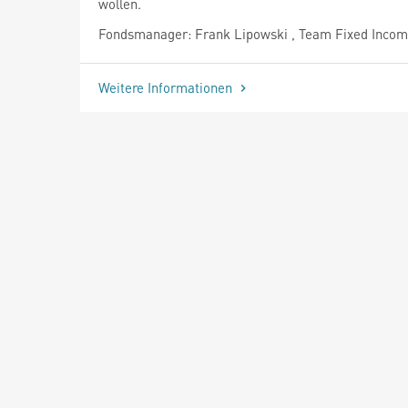
wollen.
Fondsmanager: Frank Lipowski , Team Fixed Inco
Weitere Informationen