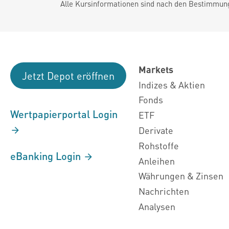
Alle Kursinformationen sind nach den Bestimmung
Markets
Jetzt Depot eröffnen
Indizes & Aktien
Fonds
Wertpapierportal Login
ETF
Derivate
Rohstoffe
eBanking Login
Anleihen
Währungen & Zinsen
Nachrichten
Analysen