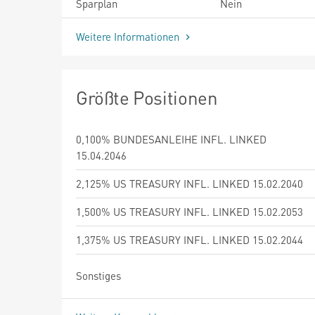
Sparplan
Nein
Weitere Informationen
Größte Positionen
0,100% BUNDESANLEIHE INFL. LINKED
15.04.2046
2,125% US TREASURY INFL. LINKED 15.02.2040
1,500% US TREASURY INFL. LINKED 15.02.2053
1,375% US TREASURY INFL. LINKED 15.02.2044
Sonstiges