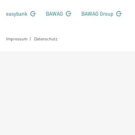
easybank
BAWAG
BAWAG Group
Impressum
|
Datenschutz