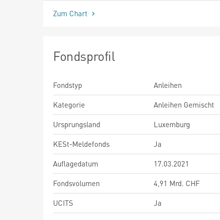
Zum Chart
Fondsprofil
Fondstyp
Anleihen
Kategorie
Anleihen Gemischt
Ursprungsland
Luxemburg
KESt-Meldefonds
Ja
Auflagedatum
17.03.2021
Fondsvolumen
4,91 Mrd. CHF
UCITS
Ja