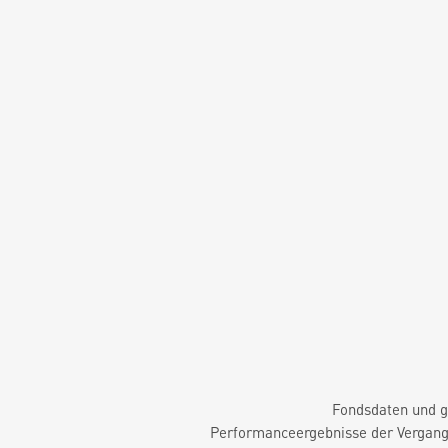
Fondsdaten und g
Performanceergebnisse der Vergange