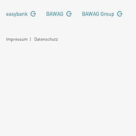
easybank
BAWAG
BAWAG Group
Impressum
|
Datenschutz