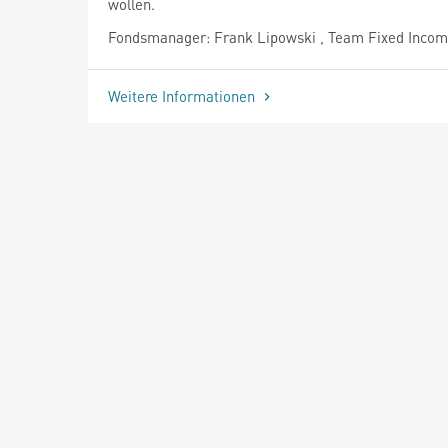
wollen.
Fondsmanager: Frank Lipowski , Team Fixed Inco
Weitere Informationen