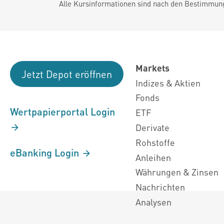
Alle Kursinformationen sind nach den Bestimmung
Markets
Jetzt Depot eröffnen
Indizes & Aktien
Fonds
Wertpapierportal Login
ETF
Derivate
Rohstoffe
eBanking Login
Anleihen
Währungen & Zinsen
Nachrichten
Analysen