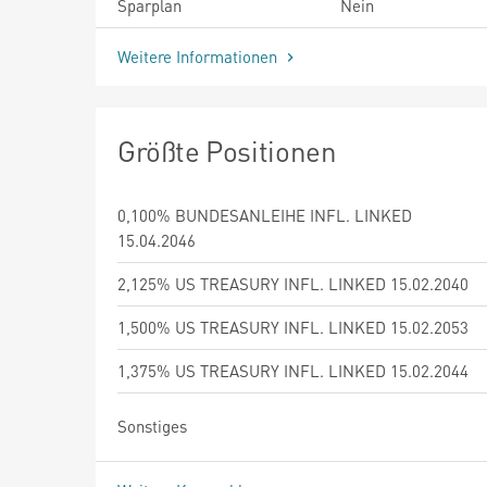
Sparplan
Nein
Weitere Informationen
Größte Positionen
0,100% BUNDESANLEIHE INFL. LINKED
15.04.2046
2,125% US TREASURY INFL. LINKED 15.02.2040
1,500% US TREASURY INFL. LINKED 15.02.2053
1,375% US TREASURY INFL. LINKED 15.02.2044
Sonstiges