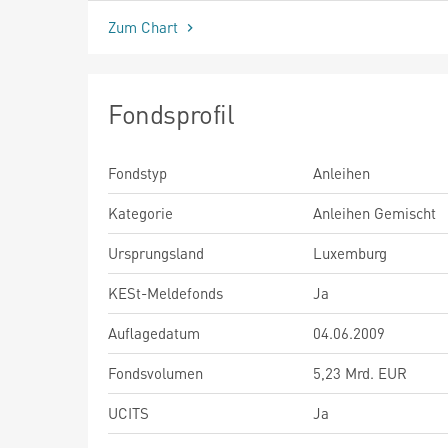
Zum Chart
Fondsprofil
Fondstyp
Anleihen
Kategorie
Anleihen Gemischt
Ursprungsland
Luxemburg
KESt-Meldefonds
Ja
Auflagedatum
04.06.2009
Fondsvolumen
5,23 Mrd. EUR
UCITS
Ja