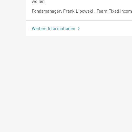
wollen.
Fondsmanager: Frank Lipowski , Team Fixed Inco
Weitere Informationen