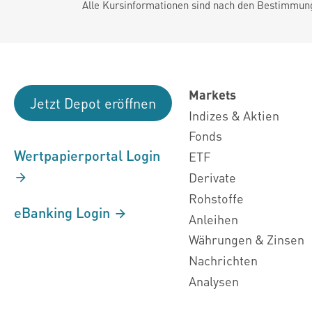
Alle Kursinformationen sind nach den Bestimmung
Markets
Jetzt Depot eröffnen
Indizes & Aktien
Fonds
Wertpapierportal Login
ETF
Derivate
Rohstoffe
eBanking Login
Anleihen
Währungen & Zinsen
Nachrichten
Analysen