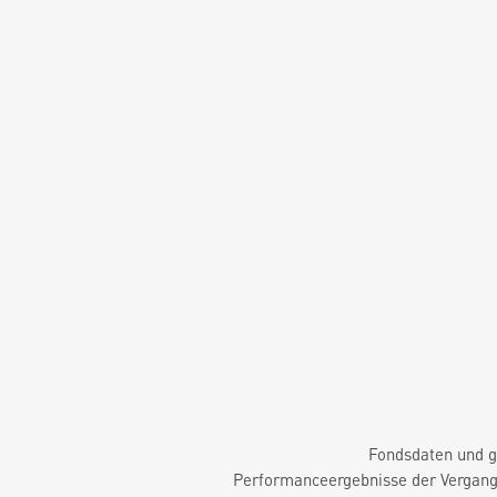
Fondsdaten und g
Performanceergebnisse der Vergange