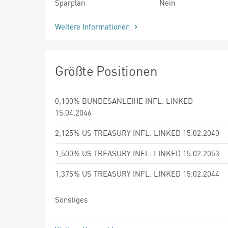
Sparplan
Nein
Weitere Informationen
Größte Positionen
0,100% BUNDESANLEIHE INFL. LINKED
15.04.2046
2,125% US TREASURY INFL. LINKED 15.02.2040
1,500% US TREASURY INFL. LINKED 15.02.2053
1,375% US TREASURY INFL. LINKED 15.02.2044
Sonstiges