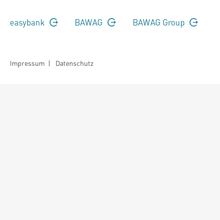
easybank
BAWAG
BAWAG Group
Impressum
|
Datenschutz