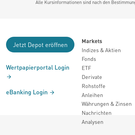
Alle Kursinformationen sind nach den Bestimmung
Markets
Jetzt Depot eröffnen
Indizes & Aktien
Fonds
Wertpapierportal Login
ETF
Derivate
Rohstoffe
eBanking Login
Anleihen
Währungen & Zinsen
Nachrichten
Analysen