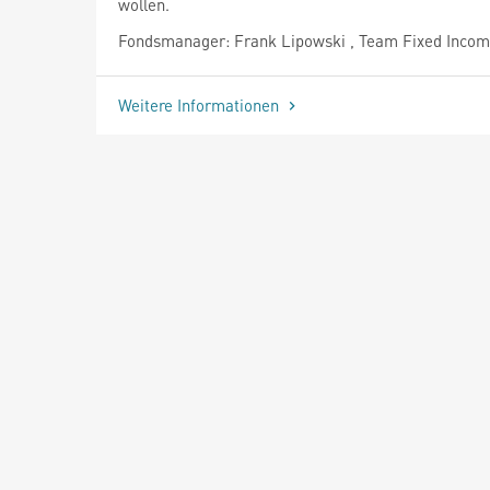
wollen.
Fondsmanager: Frank Lipowski , Team Fixed Inco
Weitere Informationen