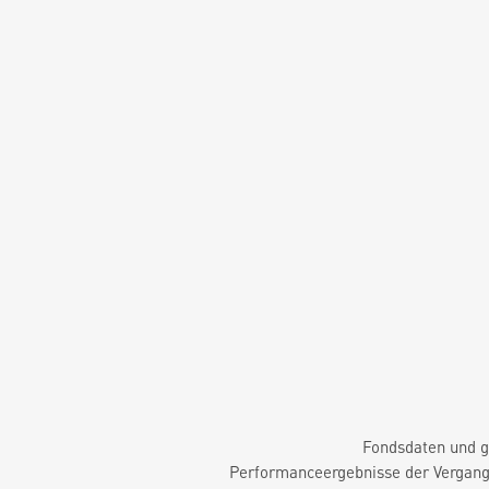
Fondsdaten und g
Performanceergebnisse der Vergange