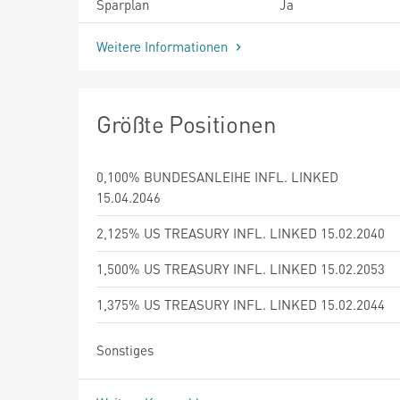
Sparplan
Ja
Weitere Informationen
Größte Positionen
0,100% BUNDESANLEIHE INFL. LINKED
15.04.2046
2,125% US TREASURY INFL. LINKED 15.02.2040
1,500% US TREASURY INFL. LINKED 15.02.2053
1,375% US TREASURY INFL. LINKED 15.02.2044
Sonstiges