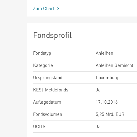
Zum Chart
Fondsprofil
Fondstyp
Anleihen
Kategorie
Anleihen Gemischt
Ursprungsland
Luxemburg
KESt-Meldefonds
Ja
Auflagedatum
17.10.2016
Fondsvolumen
5,25 Mrd. EUR
UCITS
Ja