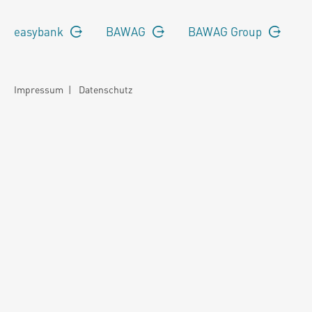
easybank
BAWAG
BAWAG Group
Impressum
|
Datenschutz