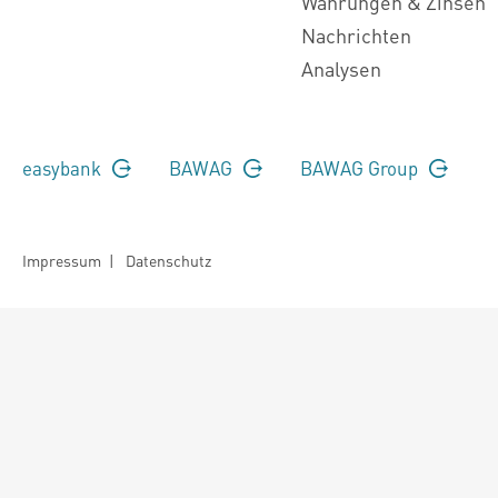
Währungen & Zinsen
Nachrichten
Analysen
easybank
BAWAG
BAWAG Group
Impressum
|
Datenschutz