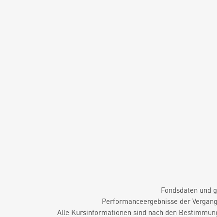
Fondsdaten und g
Performanceergebnisse der Vergange
Alle Kursinformationen sind nach den Bestimmung