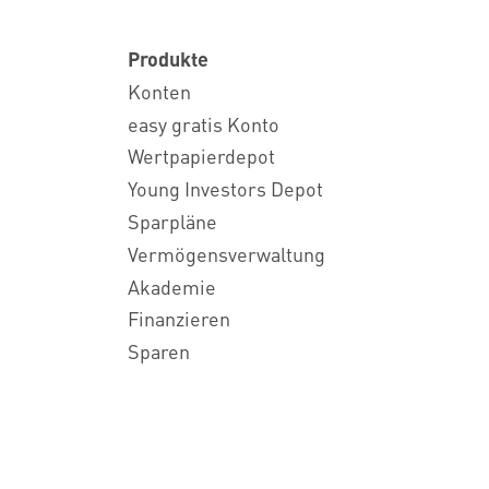
Produkte
Konten
easy gratis Konto
Wertpapierdepot
Young Investors Depot
Sparpläne
Vermögensverwaltung
Akademie
Finanzieren
Sparen