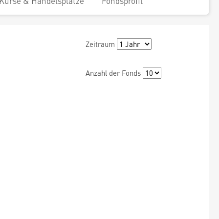
Kurse & Handelsplätze
Fondsprofil
Zeitraum
Anzahl der Fonds