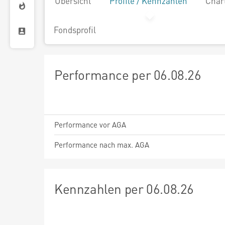
Übersicht
Profile / Kennzahlen
Char
Fondsprofil
Performance per 06.08.26
Performance vor AGA
Performance nach max. AGA
Kennzahlen per 06.08.26