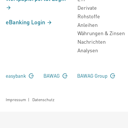
Derivate
Rohstoffe
eBanking Login
Anleihen
Währungen & Zinsen
Nachrichten
Analysen
easybank
BAWAG
BAWAG Group
Impressum
|
Datenschutz