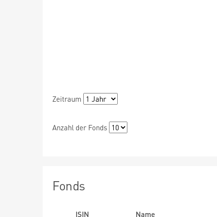
Zeitraum
Anzahl der Fonds
Fonds
ISIN
Name