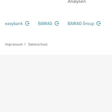
Analysen
easybank
BAWAG
BAWAG Group
Impressum
|
Datenschutz