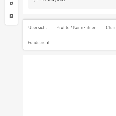
Übersicht
Profile / Kennzahlen
Char
Fondsprofil