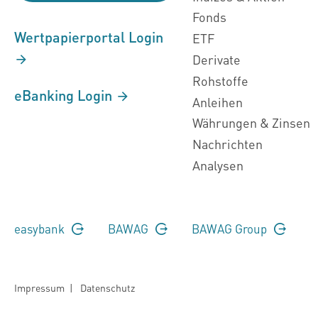
Fonds
Wertpapierportal Login
ETF
Derivate
Rohstoffe
eBanking Login
Anleihen
Währungen & Zinsen
Nachrichten
Analysen
easybank
BAWAG
BAWAG Group
Impressum
|
Datenschutz