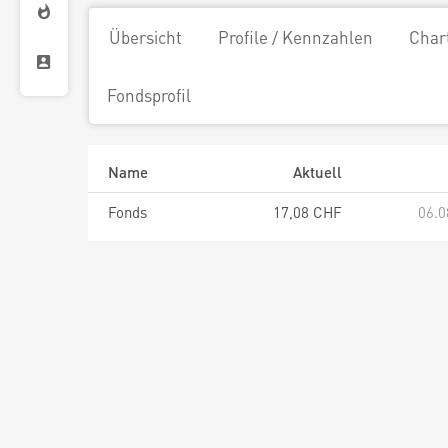
Übersicht
Profile / Kennzahlen
Char
Fondsprofil
Name
Aktuell
Fonds
17,08 CHF
06.0