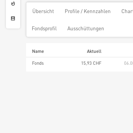
Übersicht
Profile / Kennzahlen
Char
Fondsprofil
Ausschüttungen
Name
Aktuell
Fonds
15,93 CHF
06.0