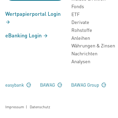
Fonds
Wertpapierportal Login
ETF
Derivate
Rohstoffe
eBanking Login
Anleihen
Währungen & Zinsen
Nachrichten
Analysen
easybank
BAWAG
BAWAG Group
Impressum
|
Datenschutz