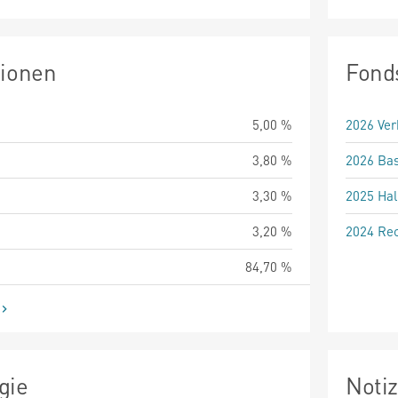
tionen
Fond
5,00 %
2026 Ver
3,80 %
2026 Bas
3,30 %
2025 Hal
3,20 %
2024 Rec
84,70 %
gie
Noti