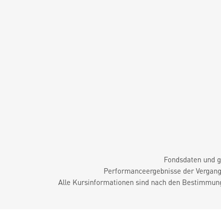
Fondsdaten und g
Performanceergebnisse der Vergange
Alle Kursinformationen sind nach den Bestimmung