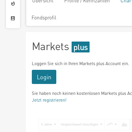
Übersicht
Profile / Kennzahlen
Char
Fondsprofil
Markets
Loggen Sie sich in Ihren Markets plus Account ein.
Login
Sie haben noch keinen kostenlosen Markets plus A
Jetzt registrieren!