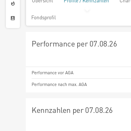
Übersicht
Profile / Kennzahlen
Char
Fondsprofil
Performance per 07.08.26
Performance vor AGA
Performance nach max. AGA
Kennzahlen per 07.08.26