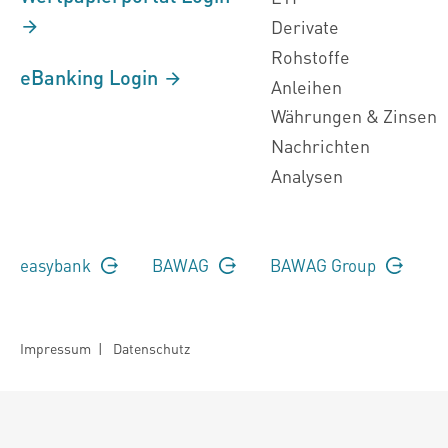
Derivate
Rohstoffe
eBanking Login
Anleihen
Währungen & Zinsen
Nachrichten
Analysen
easybank
BAWAG
BAWAG Group
Impressum
|
Datenschutz