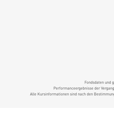
Fondsdaten und g
Performanceergebnisse der Vergange
Alle Kursinformationen sind nach den Bestimmung