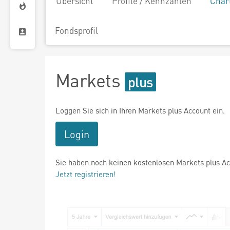
Übersicht
Profile / Kennzahlen
Char
Fondsprofil
Markets
Loggen Sie sich in Ihren Markets plus Account ein.
Login
Sie haben noch keinen kostenlosen Markets plus A
Jetzt registrieren!