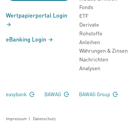
Fonds
Wertpapierportal Login
ETF
Derivate
Rohstoffe
eBanking Login
Anleihen
Währungen & Zinsen
Nachrichten
Analysen
easybank
BAWAG
BAWAG Group
Impressum
|
Datenschutz