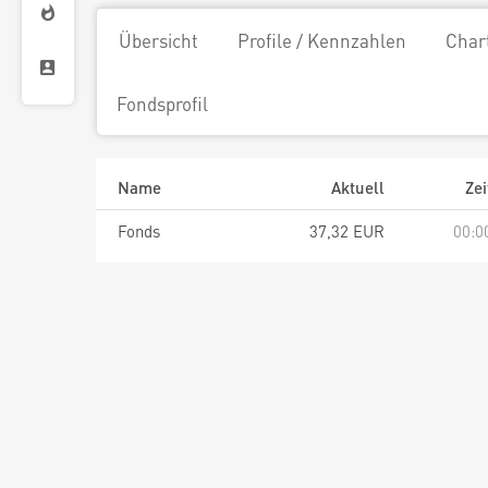
Übersicht
Profile / Kennzahlen
Char
Fondsprofil
Name
Aktuell
Zei
Fonds
37,32 EUR
00:0