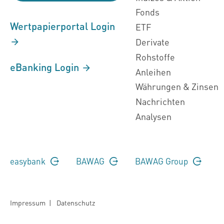
Fonds
Wertpapierportal Login
ETF
Derivate
Rohstoffe
eBanking Login
Anleihen
Währungen & Zinsen
Nachrichten
Analysen
easybank
BAWAG
BAWAG Group
Impressum
|
Datenschutz