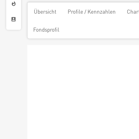
Übersicht
Profile / Kennzahlen
Char
Fondsprofil