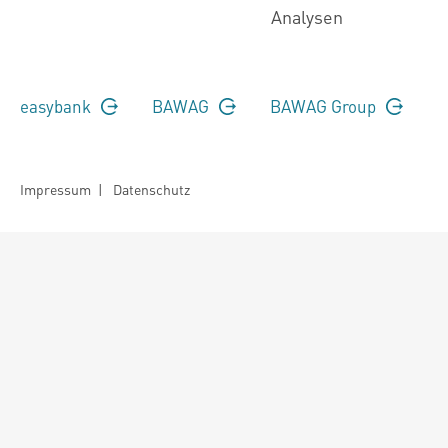
Analysen
easybank
BAWAG
BAWAG Group
Impressum
|
Datenschutz