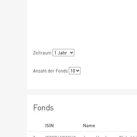
Zeitraum
Anzahl der Fonds
Fonds
ISIN
Name