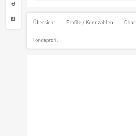
Übersicht
Profile / Kennzahlen
Char
Fondsprofil