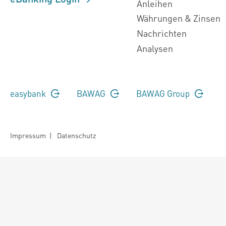
Anleihen
Währungen & Zinsen
Nachrichten
Analysen
easybank
BAWAG
BAWAG Group
Impressum
|
Datenschutz