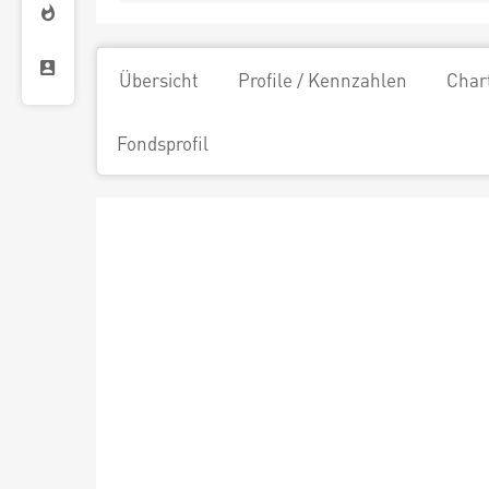
Übersicht
Profile / Kennzahlen
Char
Fondsprofil