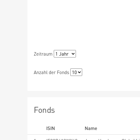
Zeitraum
Anzahl der Fonds
Fonds
ISIN
Name