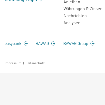
Anleihen
Währungen & Zinsen
Nachrichten
Analysen
easybank
BAWAG
BAWAG Group
Impressum
|
Datenschutz