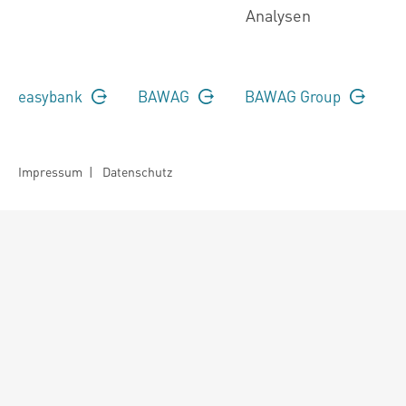
Analysen
easybank
BAWAG
BAWAG Group
Impressum
|
Datenschutz