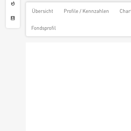
Übersicht
Profile / Kennzahlen
Char
Fondsprofil