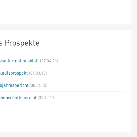
s Prospekte
isinformationsblatt
(07.04.26)
kaufsprospekt
(01.03.13)
bjahresbericht
(30.06.12)
henschaftsbericht
(31.12.11)