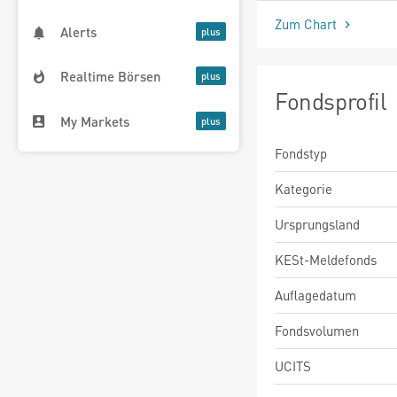
Zum Chart
Alerts
Realtime Börsen
Fondsprofil
My Markets
Fondstyp
Kategorie
Ursprungsland
KESt-Meldefonds
Auflagedatum
Fondsvolumen
UCITS