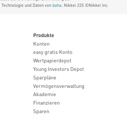
. Technologie und Daten von
baha
. Nikkei 225 ©Nikkei Inc.
Produkte
Konten
easy gratis Konto
Wertpapierdepot
Young Investors Depot
Sparpläne
Vermögensverwaltung
Akademie
Finanzieren
Sparen