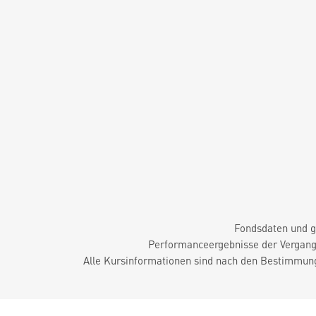
Fondsdaten und g
Performanceergebnisse der Vergange
Alle Kursinformationen sind nach den Bestimmung