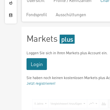
Übersicht
Profile / Kennzahlen
Char
Fondsprofil
Ausschüttungen
Markets
Loggen Sie sich in Ihren Markets plus Account ein.
Login
Sie haben noch keinen kostenlosen Markets plus A
Jetzt registrieren!