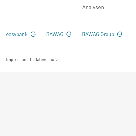
Analysen
easybank
BAWAG
BAWAG Group
Impressum
|
Datenschutz