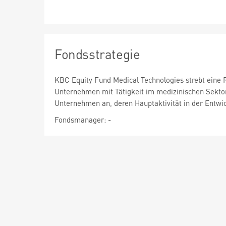
Fondsstrategie
KBC Equity Fund Medical Technologies strebt eine 
Unternehmen mit Tätigkeit im medizinischen Sektor
Unternehmen an, deren Hauptaktivität in der Entwi
Fondsmanager: -