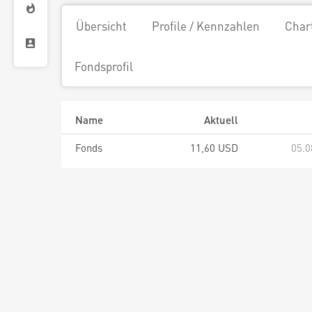
Übersicht
Profile / Kennzahlen
Char
Fondsprofil
Name
Aktuell
Fonds
11,60 USD
05.0