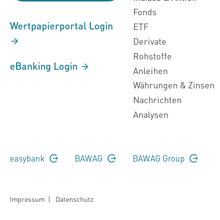
Fonds
Wertpapierportal Login
ETF
Derivate
Rohstoffe
eBanking Login
Anleihen
Währungen & Zinsen
Nachrichten
Analysen
easybank
BAWAG
BAWAG Group
Impressum
|
Datenschutz