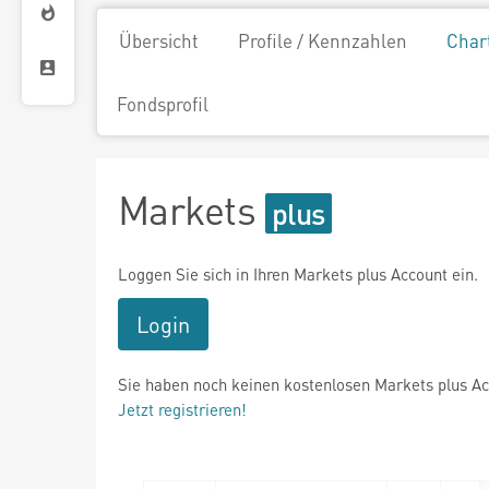
Übersicht
Profile / Kennzahlen
Char
Fondsprofil
Markets
Loggen Sie sich in Ihren Markets plus Account ein.
Login
Sie haben noch keinen kostenlosen Markets plus A
Jetzt registrieren!