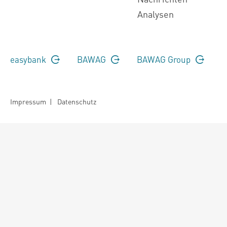
Analysen
easybank
BAWAG
BAWAG Group
Impressum
|
Datenschutz