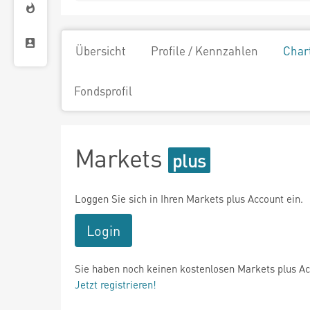
Übersicht
Profile / Kennzahlen
Char
Fondsprofil
Markets
Loggen Sie sich in Ihren Markets plus Account ein.
Login
Sie haben noch keinen kostenlosen Markets plus A
Jetzt registrieren!