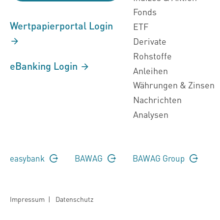
Fonds
Wertpapierportal Login
ETF
Derivate
Rohstoffe
eBanking Login
Anleihen
Währungen & Zinsen
Nachrichten
Analysen
easybank
BAWAG
BAWAG Group
Impressum
|
Datenschutz