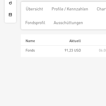
Übersicht
Profile / Kennzahlen
Char
Fondsprofil
Ausschüttungen
Name
Aktuell
Fonds
91,23 USD
06.0