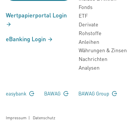
Fonds
Wertpapierportal Login
ETF
Derivate
Rohstoffe
eBanking Login
Anleihen
Währungen & Zinsen
Nachrichten
Analysen
easybank
BAWAG
BAWAG Group
Impressum
|
Datenschutz