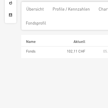
Übersicht
Profile / Kennzahlen
Char
Fondsprofil
Name
Aktuell
Fonds
102,11 CHF
05