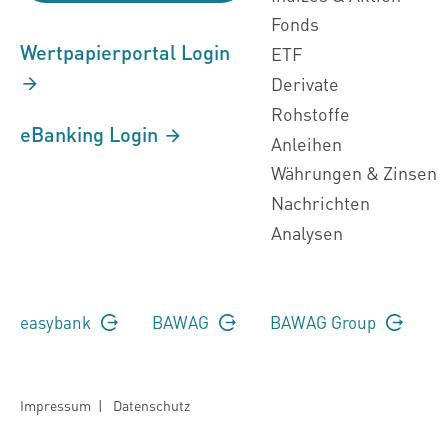
Fonds
Wertpapierportal Login
ETF
Derivate
Rohstoffe
eBanking Login
Anleihen
Währungen & Zinsen
Nachrichten
Analysen
easybank
BAWAG
BAWAG Group
Impressum
|
Datenschutz