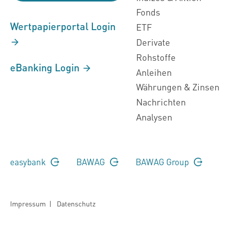
Fonds
Wertpapierportal Login
ETF
Derivate
Rohstoffe
eBanking Login
Anleihen
Währungen & Zinsen
Nachrichten
Analysen
easybank
BAWAG
BAWAG Group
Impressum
|
Datenschutz