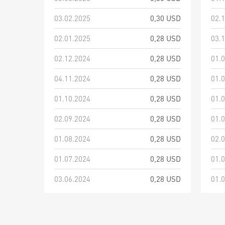
03.02.2025
0,30 USD
02.
02.01.2025
0,28 USD
03.
02.12.2024
0,28 USD
01.
04.11.2024
0,28 USD
01.
01.10.2024
0,28 USD
01.
02.09.2024
0,28 USD
01.
01.08.2024
0,28 USD
02.
01.07.2024
0,28 USD
01.
03.06.2024
0,28 USD
01.