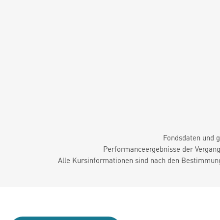
Fondsdaten und g
Performanceergebnisse der Vergange
Alle Kursinformationen sind nach den Bestimmung