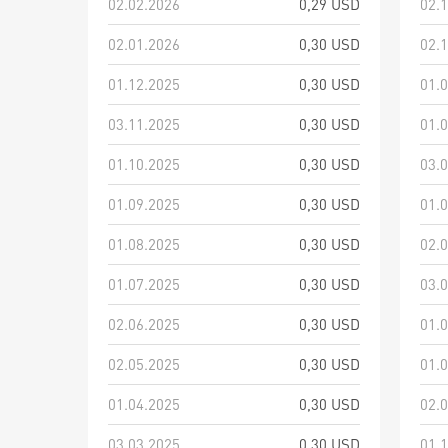
02.02.2026
0,29 USD
02.
02.01.2026
0,30 USD
02.
01.12.2025
0,30 USD
01.
03.11.2025
0,30 USD
01.
01.10.2025
0,30 USD
03.
01.09.2025
0,30 USD
01.
01.08.2025
0,30 USD
02.
01.07.2025
0,30 USD
03.
02.06.2025
0,30 USD
01.
02.05.2025
0,30 USD
01.
01.04.2025
0,30 USD
02.
03.03.2025
0,30 USD
01.