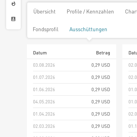
Übersicht
Profile / Kennzahlen
Char
Fondsprofil
Ausschüttungen
Datum
Betrag
Dat
03.08.2026
0,29 USD
02.
01.07.2026
0,29 USD
02.
01.06.2026
0,29 USD
01.
04.05.2026
0,29 USD
01.
01.04.2026
0,29 USD
02.
02.03.2026
0,29 USD
01.