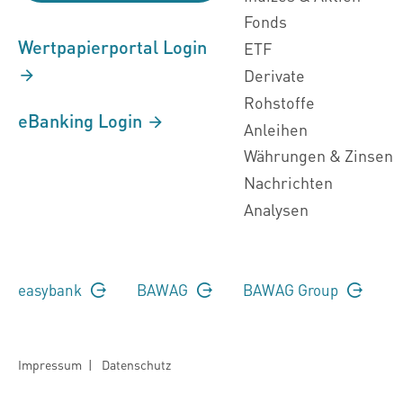
Fonds
Wertpapierportal Login
ETF
Derivate
Rohstoffe
eBanking Login
Anleihen
Währungen & Zinsen
Nachrichten
Analysen
easybank
BAWAG
BAWAG Group
Impressum
|
Datenschutz