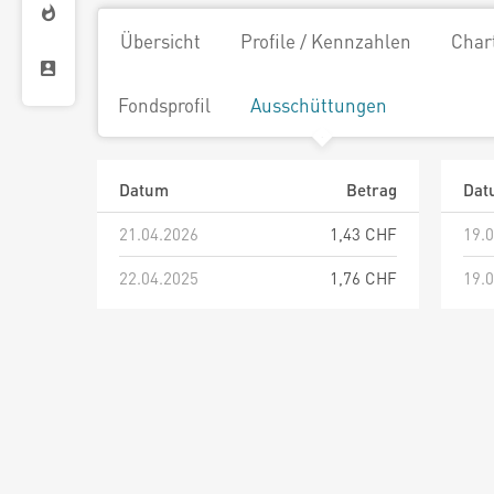
Übersicht
Profile / Kennzahlen
Char
Fondsprofil
Ausschüttungen
Datum
Betrag
Dat
21.04.2026
1,43 CHF
19.
22.04.2025
1,76 CHF
19.