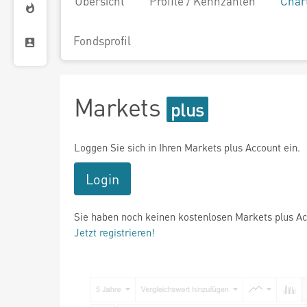
Übersicht
Profile / Kennzahlen
Char
Fondsprofil
Markets
Loggen Sie sich in Ihren Markets plus Account ein.
Login
Sie haben noch keinen kostenlosen Markets plus A
Jetzt registrieren!