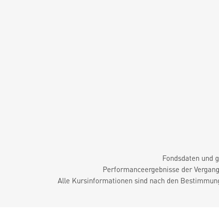
Fondsdaten und g
Performanceergebnisse der Vergange
Alle Kursinformationen sind nach den Bestimmung