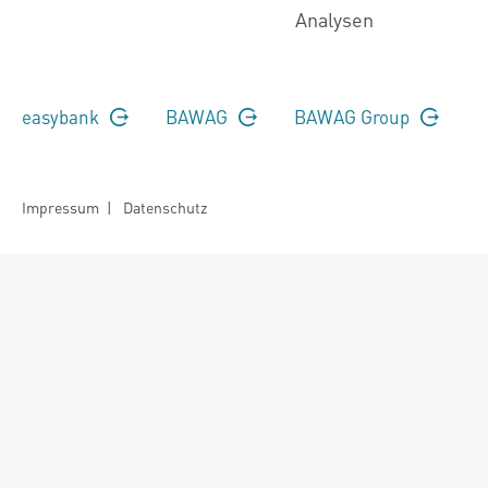
Analysen
easybank
BAWAG
BAWAG Group
Impressum
|
Datenschutz