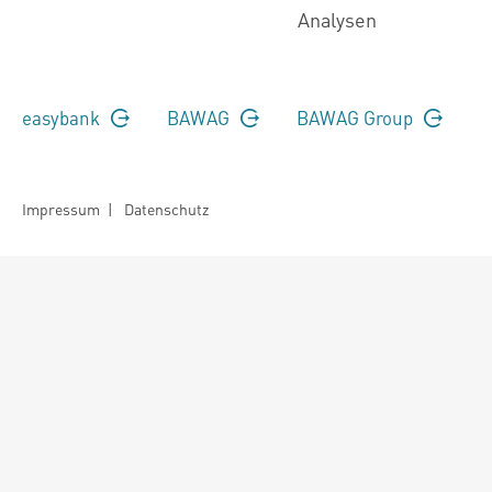
Analysen
easybank
BAWAG
BAWAG Group
Impressum
|
Datenschutz