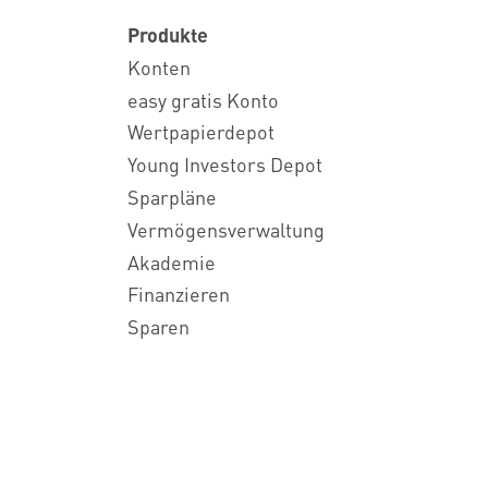
Produkte
Konten
easy gratis Konto
Wertpapierdepot
Young Investors Depot
Sparpläne
Vermögensverwaltung
Akademie
Finanzieren
Sparen