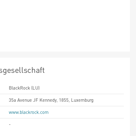
sgesellschaft
BlackRock (LU)
35a Avenue JF Kennedy, 1855, Luxemburg
www.blackrock.com
-