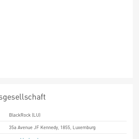
sgesellschaft
BlackRock (LU)
35a Avenue JF Kennedy, 1855, Luxemburg