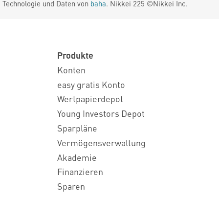
. Technologie und Daten von
baha
. Nikkei 225 ©Nikkei Inc.
Produkte
Konten
easy gratis Konto
Wertpapierdepot
Young Investors Depot
Sparpläne
Vermögensverwaltung
Akademie
Finanzieren
Sparen