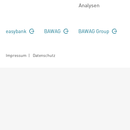
Analysen
easybank
BAWAG
BAWAG Group
Impressum
|
Datenschutz