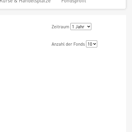
Kurse & Handelsplätze
Fondsprofil
Zeitraum
Anzahl der Fonds