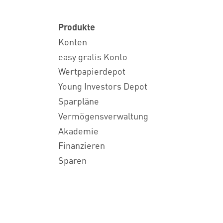
Produkte
Konten
easy gratis Konto
Wertpapierdepot
Young Investors Depot
Sparpläne
Vermögensverwaltung
Akademie
Finanzieren
Sparen