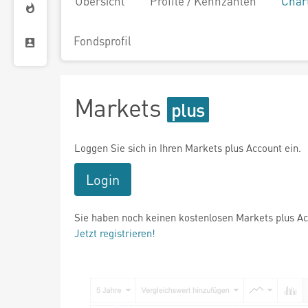
Übersicht
Profile / Kennzahlen
Char
Fondsprofil
Markets
Loggen Sie sich in Ihren Markets plus Account ein.
Login
Sie haben noch keinen kostenlosen Markets plus A
Jetzt registrieren!