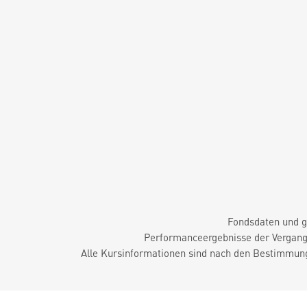
Fondsdaten und g
Performanceergebnisse der Vergange
Alle Kursinformationen sind nach den Bestimmung